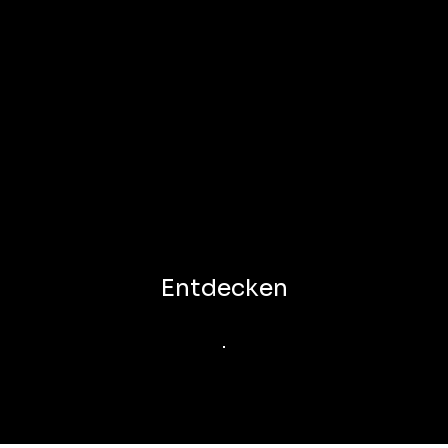
Entdecken