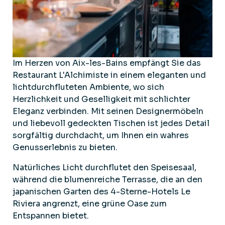
Im Herzen von Aix-les-Bains empfängt Sie das
Restaurant L'Alchimiste in einem eleganten und
lichtdurchfluteten Ambiente, wo sich
Herzlichkeit und Geselligkeit mit schlichter
Eleganz verbinden. Mit seinen Designermöbeln
und liebevoll gedeckten Tischen ist jedes Detail
sorgfältig durchdacht, um Ihnen ein wahres
Genusserlebnis zu bieten.
Natürliches Licht durchflutet den Speisesaal,
während die blumenreiche Terrasse, die an den
japanischen Garten des 4-Sterne-Hotels Le
Riviera angrenzt, eine grüne Oase zum
Entspannen bietet.