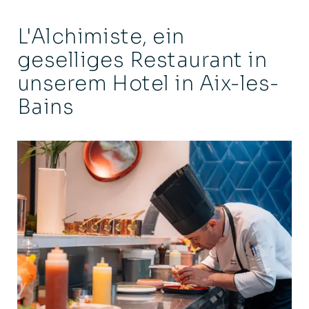
L'Alchimiste, ein
geselliges Restaurant in
unserem Hotel in Aix-les-
Bains