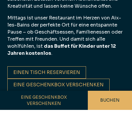
Kreativität und lassen keine Wünsche offen.
Mittags ist unser Restaurant im Herzen von Aix-
les-Bains der perfekte Ort für eine entspannte
Pause – ob Geschäftsessen, Familienessen oder
Treffen mit Freunden. Und damit sich alle
wohlfühlen, ist
das Buffet für Kinder unter 12
Jahren kostenlos
.
EINEN TISCH RESERVIEREN
EINE GESCHENKBOX VERSCHENKEN
SPEISEKARTE
EINE GESCHENKBOX
BUCHEN
VERSCHENKEN