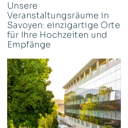
Unsere
Veranstaltungsräume in
Savoyen: einzigartige Orte
für Ihre Hochzeiten und
Empfänge