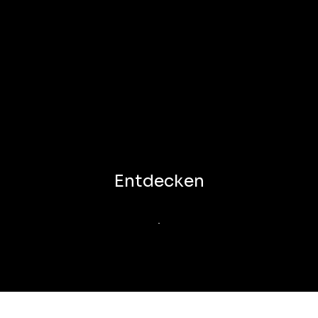
Entdecken