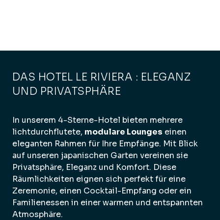
DAS HOTEL LE RIVIERA : ELEGANZ
UND PRIVATSPHÄRE
In unserem 4-Sterne-Hotel bieten mehrere
lichtdurchflutete,
modulare Lounges
einen
eleganten Rahmen für Ihre Empfänge. Mit Blick
auf unseren japanischen Garten vereinen sie
Privatsphäre, Eleganz und Komfort. Diese
Räumlichkeiten eignen sich perfekt für eine
Zeremonie, einen Cocktail-Empfang oder ein
Familienessen in einer warmen und entspannten
Atmosphäre.