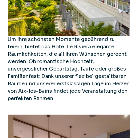
Um Ihre schönsten Momente gebührend zu
feiern, bietet das Hotel Le Riviera elegante
Räumlichkeiten, die all Ihren Wünschen gerecht
werden. Ob romantische Hochzeit,
unvergesslicher Geburtstag, Taufe oder großes
Familienfest: Dank unserer flexibel gestaltbaren
Räume und unserer erstklassigen Lage im Herzen
von Aix-les-Bains findet jede Veranstaltung den
perfekten Rahmen.