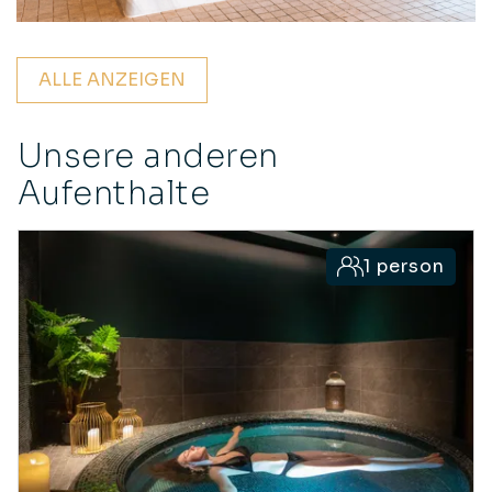
ALLE ANZEIGEN
Unsere anderen
Aufenthalte
1 person