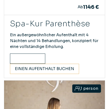
1146 €
Ab
Spa-Kur Parenthèse
Ein außergewöhnlicher Aufenthalt mit 4
Nächten und 14 Behandlungen, konzipiert für
eine vollständige Erholung.
ENTDECKEN
EINEN AUFENTHALT BUCHEN
1 person