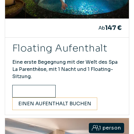
147 €
Ab
Floating Aufenthalt
Eine erste Begegnung mit der Welt des Spa
La Parenthèse, mit 1 Nacht und 1 Floating-
Sitzung.
ENTDECKEN
EINEN AUFENTHALT BUCHEN
1 person