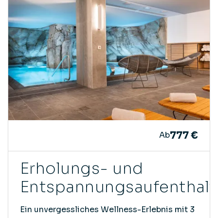
777 €
Ab
Erholungs- und
Entspannungsaufenthalt
Ein unvergessliches Wellness-Erlebnis mit 3