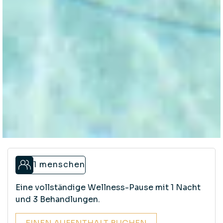
1 menschen
Eine vollständige Wellness-Pause mit 1 Nacht
und 3 Behandlungen.