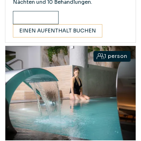
Nächten und 10 Behandlungen.
ENTDECKEN
EINEN AUFENTHALT BUCHEN
1 person