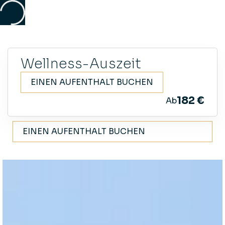
Wellness-Auszeit
EINEN AUFENTHALT BUCHEN
Wellness-Auszeit
182 €
Ab
182 €
Ab
EINEN AUFENTHALT BUCHEN